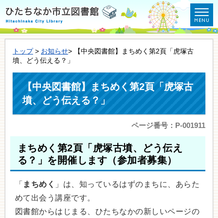
トップ
>
お知らせ
> 【中央図書館】まちめく第2頁「虎塚古
墳、どう伝える？」
【中央図書館】まちめく第2頁「虎塚古
墳、どう伝える？」
ページ番号：P-001911
まちめく第2頁「虎塚古墳、どう伝え
る？」を開催します（参加者募集）
「
まちめく
」は、知っているはずのまちに、あらた
めて出会う講座です。
図書館からはじまる、ひたちなかの新しいページの