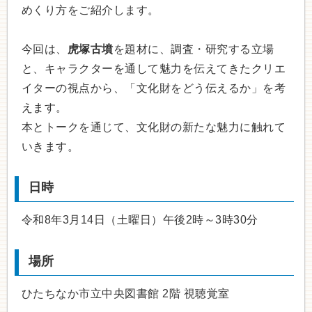
めくり方をご紹介します。
今回は、
虎塚古墳
を題材に、調査・研究する立場
と、キャラクターを通して魅力を伝えてきたクリエ
イターの視点から、「文化財をどう伝えるか」を考
えます。
本とトークを通じて、文化財の新たな魅力に触れて
いきます。
日時
令和8年3月14日（土曜日）午後2時～3時30分
場所
ひたちなか市立中央図書館 2階 視聴覚室