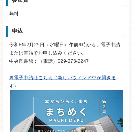
無料
申込
令和8年2月25日（水曜日）午前9時から、電子申請
または電話でお申し込みください。
中央図書館：（電話）029-273-2247
※電子申請はこちら（新しいウィンドウが開きま
す）