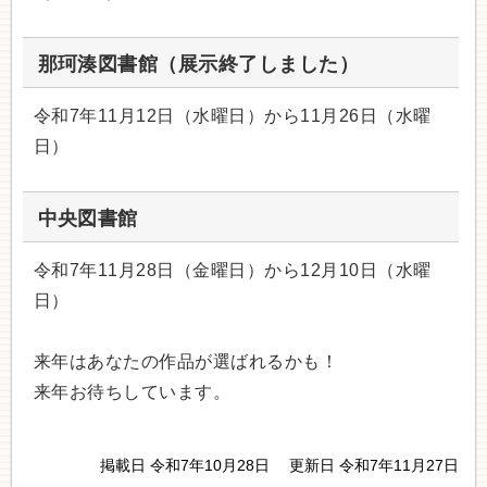
那珂湊図書館（展示終了しました）
令和7年11月12日（水曜日）から11月26日（水曜
日）
中央図書館
令和7年11月28日（金曜日）から12月10日（水曜
日）
来年はあなたの作品が選ばれるかも！
来年お待ちしています。
掲載日 令和7年10月28日
更新日 令和7年11月27日