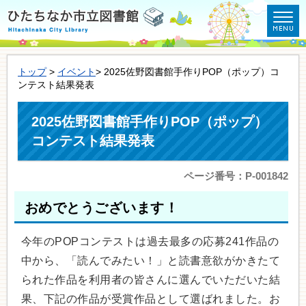
トップ
>
イベント
> 2025佐野図書館手作りPOP（ポップ）コ
ンテスト結果発表
2025佐野図書館手作りPOP（ポップ）
コンテスト結果発表
ページ番号：P-001842
おめでとうございます！
今年のPOPコンテストは過去最多の応募241作品の
中から、「読んでみたい！」と読書意欲がかきたて
られた作品を利用者の皆さんに選んでいただいた結
果、下記の作品が受賞作品として選ばれました。お