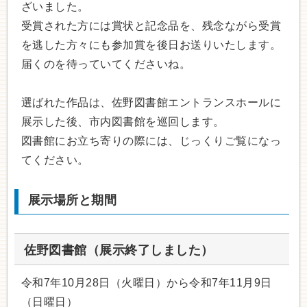
ざいました。
受賞された方には賞状と記念品を、残念ながら受賞
を逃した方々にも参加賞を後日お送りいたします。
届くのを待っていてくださいね。
選ばれた作品は、佐野図書館エントランスホールに
展示した後、市内図書館を巡回します。
図書館にお立ち寄りの際には、じっくりご覧になっ
てください。
展示場所と期間
佐野図書館（展示終了しました）
令和7年10月28日（火曜日）から令和7年11月9日
（日曜日）