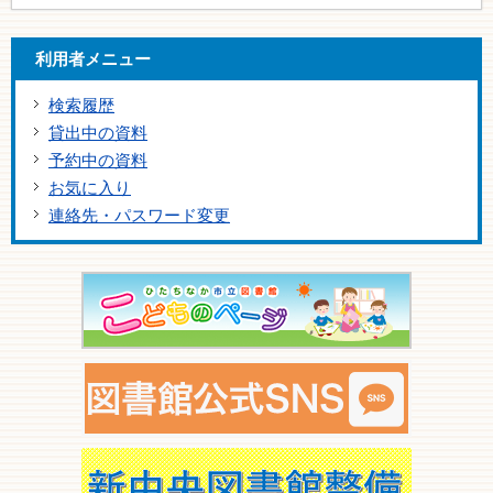
利用者メニュー
検索履歴
貸出中の資料
予約中の資料
お気に入り
連絡先・パスワード変更