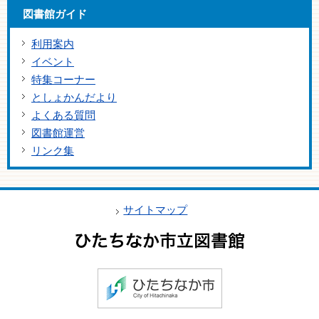
図書館ガイド
利用案内
イベント
特集コーナー
としょかんだより
よくある質問
図書館運営
リンク集
サイトマップ