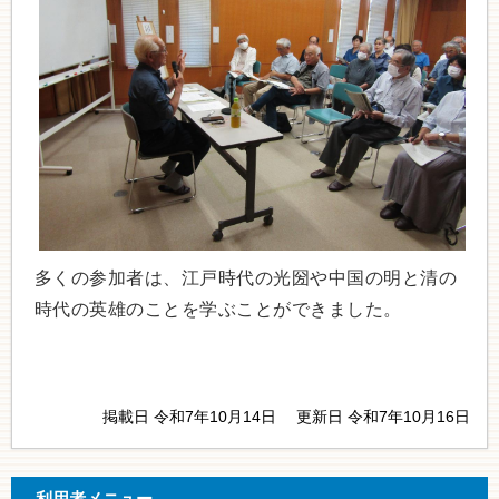
多くの参加者は、江戸時代の光圀や中国の明と清の
時代の英雄のことを学ぶことができました。
掲載日 令和7年10月14日
更新日 令和7年10月16日
利用者メニュー