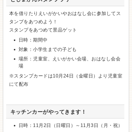
本を借りたりえいがかいやおはなし会に参加してス
タンプをあつめよう！
スタンプをあつめて景品ゲット
日時：期間中
対象：小学生までの子ども
場所：児童室、えいがかい会場、おはなし会会
場
※スタンプカードは10月24日（金曜日）より児童室
にて配布
キッチンカーがやってきます！
日時：11月2日（日曜日）～11月3日（月・祝）