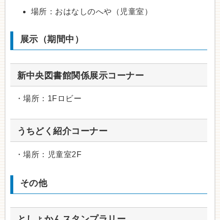
場所：おはなしのへや（児童室）
展示（期間中）
新中央図書館関係展示コーナー
・場所：1Fロビー
うちどく紹介コーナー
・場所：児童室2F
その他
としょかんスタンプラリー