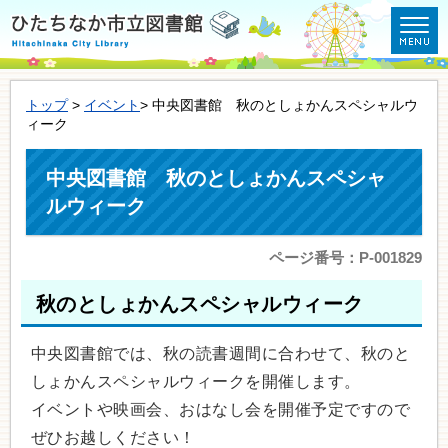
トップ
>
イベント
> 中央図書館 秋のとしょかんスペシャルウ
ィーク
中央図書館 秋のとしょかんスペシャ
ルウィーク
ページ番号：P-001829
秋のとしょかんスペシャルウィーク
中央図書館では、秋の読書週間に合わせて、秋のと
しょかんスペシャルウィークを開催します。
イベントや映画会、おはなし会を開催予定ですので
ぜひお越しください！