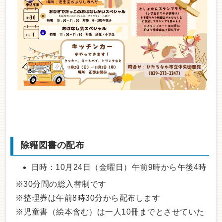
除籍図書の配布
日時：10月24日（金曜日）午前9時から午後4時
※30分間の総入替制です
※整理券は午前8時30分から配布します
※児童書（絵本含む）は一人10冊までとさせていた