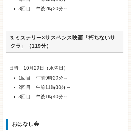
3回目：午後2時30分～
3.ミステリー×サスペンス映画「朽ちないサ
クラ」（119分）
日時：10月29日（水曜日）
1回目：午前9時20分～
2回目：午前11時30分～
3回目：午後1時40分～
おはなし会