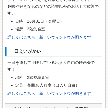
趣味や好きなものなどの読書以外のお話も大歓迎で
す。
日時：10月31日（金曜日）
場所：2階集会室
詳しくはこちら（新しいウィンドウが開きます）
一日えいがかい
一日を通して上映している出入り自由の映画会で
す！
場所：2階視聴覚室
定員：各回30人程度（出入り自由）
詳しくはこちら（新しいウィンドウが開きます）