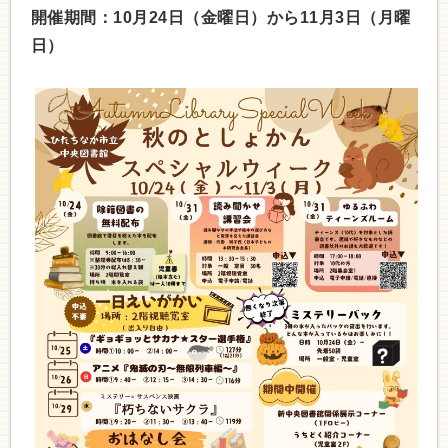
開催期間：10月24日（金曜日）から11月3日（月曜
日）