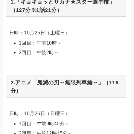
1.「ギョギョッとサカナ★スター選手権」
（127分※1話21分）
日時：10月25日（土曜日）
1回目：午前10時～
2回目：午後2時～
2.アニメ「鬼滅の刃～無限列車編～」（116
分）
日時：10月26日（日曜日）
1回目：午前9時40分～
2回目：午前12時15分～