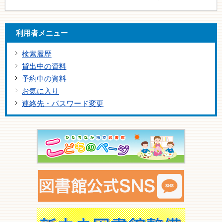
利用者メニュー
検索履歴
貸出中の資料
予約中の資料
お気に入り
連絡先・パスワード変更