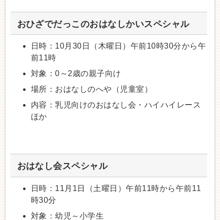
おひざでだっこのおはなしかいスペシャル
日時：10月30日（木曜日）午前10時30分から午
前11時
対象：0～2歳の親子向け
場所：おはなしのへや（児童室）
内容：乳児向けのおはなし会・ハイハイレース
ほか
おはなし会スペシャル
日時：11月1日（土曜日）午前11時から午前11
時30分
対象：幼児～小学生