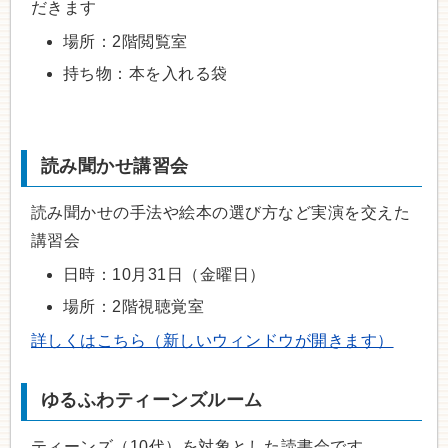
だきます
場所：2階閲覧室
持ち物：本を入れる袋
読み聞かせ講習会
読み聞かせの手法や絵本の選び方など実演を交えた
講習会
日時：10月31日（金曜日）
場所：2階視聴覚室
詳しくはこちら（新しいウィンドウが開きます）
ゆるふわティーンズルーム
ティーンズ（10代）を対象とした読書会です。