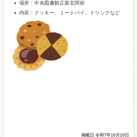
場所：中央図書館正面玄関前
内容：クッキー、ミートパイ、ドリンクなど
掲載日 令和7年10月10日