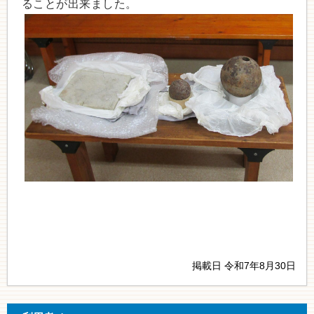
ることが出来ました。
掲載日 令和7年8月30日