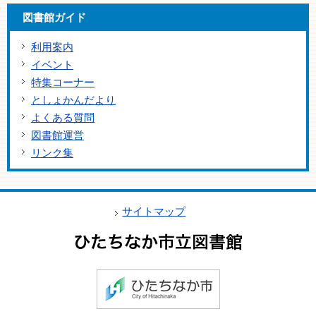
図書館ガイド
利用案内
イベント
特集コーナー
としょかんだより
よくある質問
図書館運営
リンク集
サイトマップ