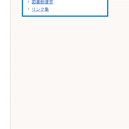
図書館運営
リンク集