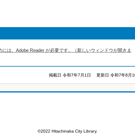
には、Adobe Reader が必要です。（新しいウィンドウが開きま
掲載日 令和7年7月1日
更新日 令和7年8月1
©2022 Hitachinaka City Library.