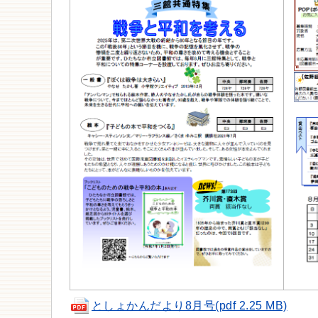
としょかんだより8月号(pdf 2.25 MB)