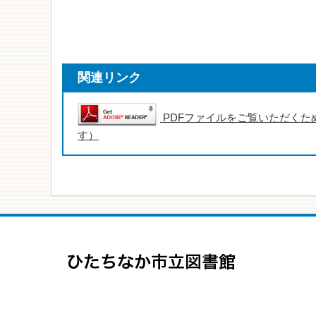
関連リンク
PDFファイルをご覧いただくため
す）