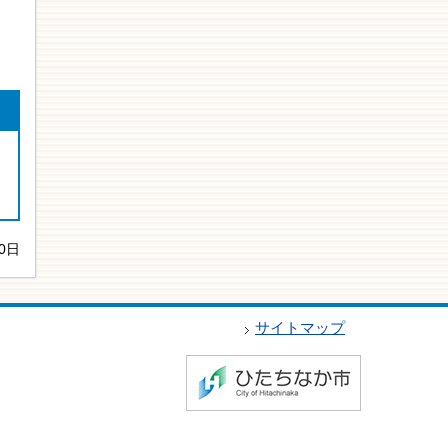
0日
サイトマップ