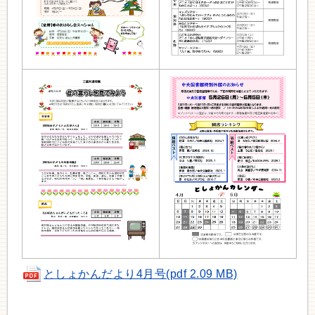
としょかんだより4月号(pdf 2.09 MB)