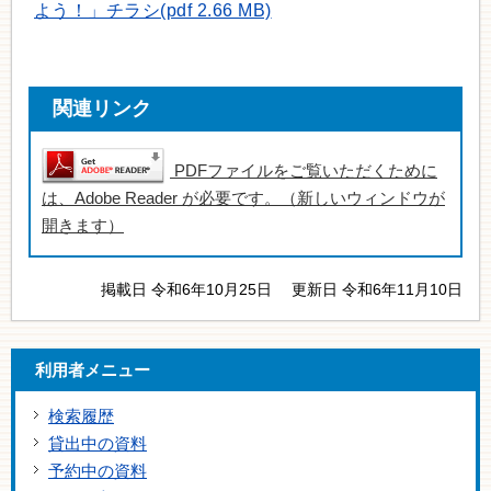
よう！」チラシ(pdf 2.66 MB)
関連リンク
PDFファイルをご覧いただくために
は、Adobe Reader が必要です。（新しいウィンドウが
開きます）
掲載日 令和6年10月25日
更新日 令和6年11月10日
利用者メニュー
検索履歴
貸出中の資料
予約中の資料