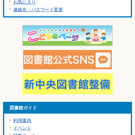
お気に入り
連絡先・パスワード変更
図書館ガイド
利用案内
イベント