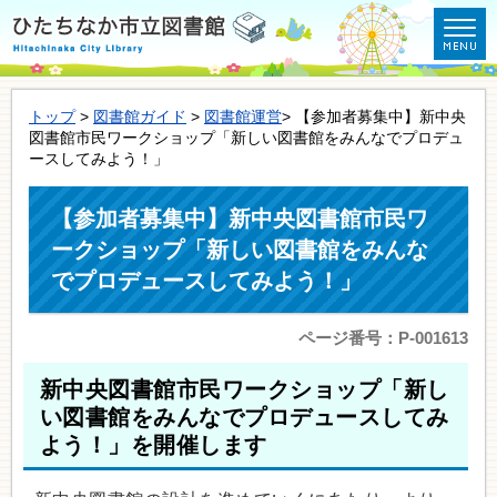
トップ
>
図書館ガイド
>
図書館運営
> 【参加者募集中】新中央
図書館市民ワークショップ「新しい図書館をみんなでプロデュ
ースしてみよう！」
【参加者募集中】新中央図書館市民ワ
ークショップ「新しい図書館をみんな
でプロデュースしてみよう！」
ページ番号：P-001613
新中央図書館市民ワークショップ「新し
い図書館をみんなでプロデュースしてみ
よう！」を開催します