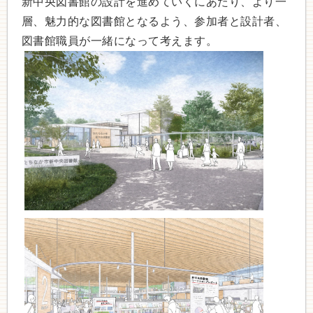
新中央図書館の設計を進めていくにあたり、より一
層、魅力的な図書館となるよう、参加者と設計者、
図書館職員が一緒になって考えます。​