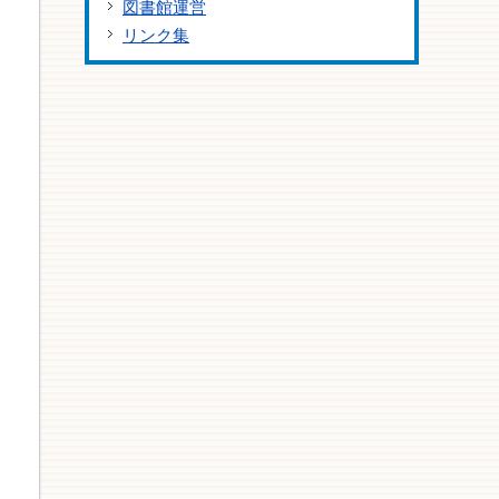
図書館運営
リンク集