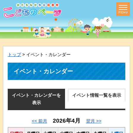
トップ
> イベント・カレンダー
イベント・カレンダー
イベント・カレンダーを
イベント情報一覧を表示
表示
2026年4月
<< 前月
翌月 >>