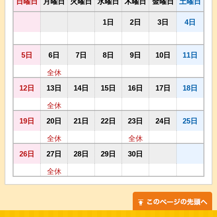
日曜日
月曜日
火曜日
水曜日
木曜日
金曜日
土曜日
1日
2日
3日
4日
5日
6日
7日
8日
9日
10日
11日
全休
12日
13日
14日
15日
16日
17日
18日
全休
19日
20日
21日
22日
23日
24日
25日
全休
全休
26日
27日
28日
29日
30日
全休