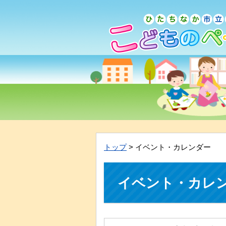
トップ
> イベント・カレンダー
イベント・カレ