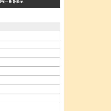
情報一覧を表示