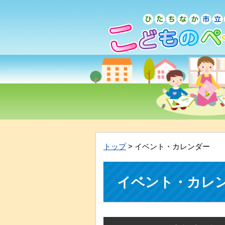
トップ
> イベント・カレンダー
イベント・カレ