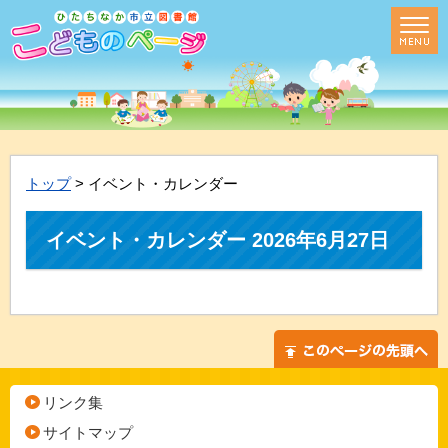
トップ
> イベント・カレンダー
イベント・カレンダー 2026年6月27日
リンク集
サイトマップ