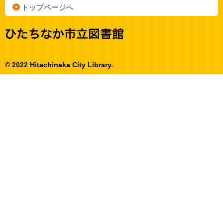
トップページへ
© 2022 Hitachinaka City Library.