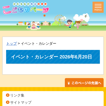
トップ
> イベント・カレンダー
イベント・カレンダー 2026年6月20日
リンク集
サイトマップ