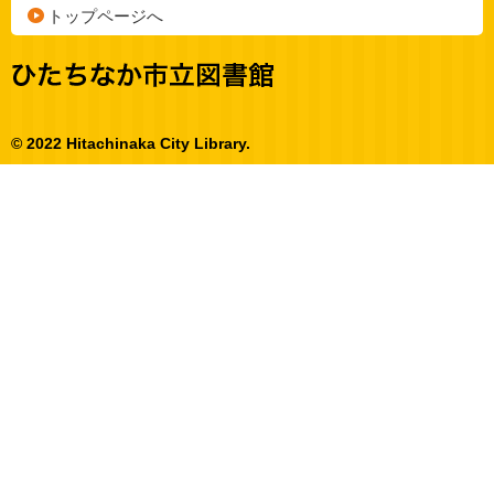
トップページへ
© 2022 Hitachinaka City Library.