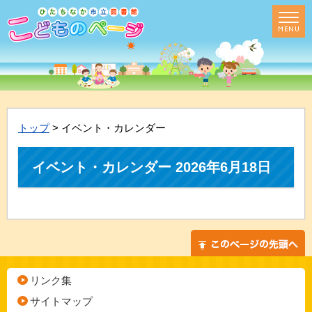
トップ
> イベント・カレンダー
イベント・カレンダー 2026年6月18日
リンク集
サイトマップ