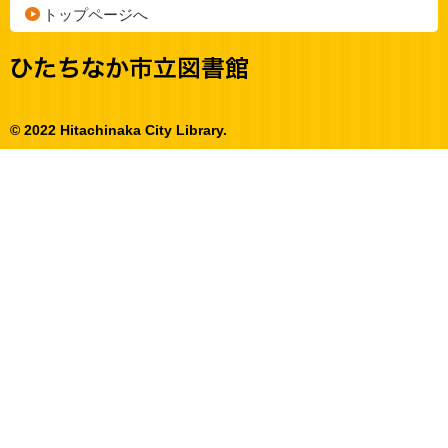
トップページへ
© 2022 Hitachinaka City Library.