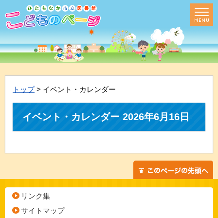
トップ
> イベント・カレンダー
イベント・カレンダー 2026年6月16日
リンク集
サイトマップ