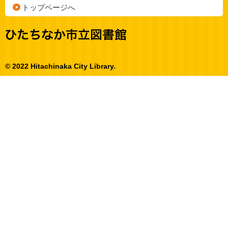
トップページへ
© 2022 Hitachinaka City Library.