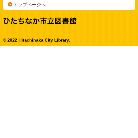
トップページへ
© 2022 Hitachinaka City Library.