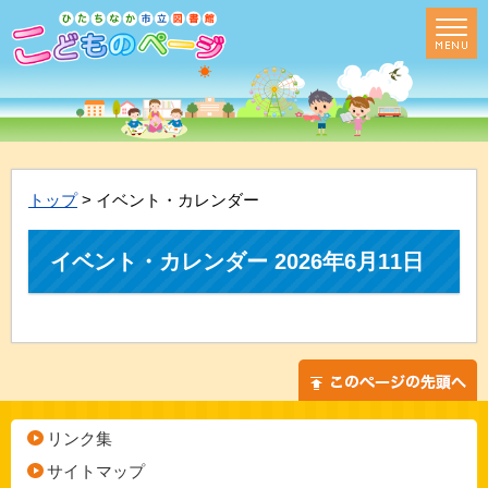
トップ
> イベント・カレンダー
イベント・カレンダー 2026年6月11日
リンク集
サイトマップ