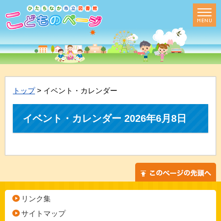
トップ
> イベント・カレンダー
イベント・カレンダー 2026年6月8日
リンク集
サイトマップ