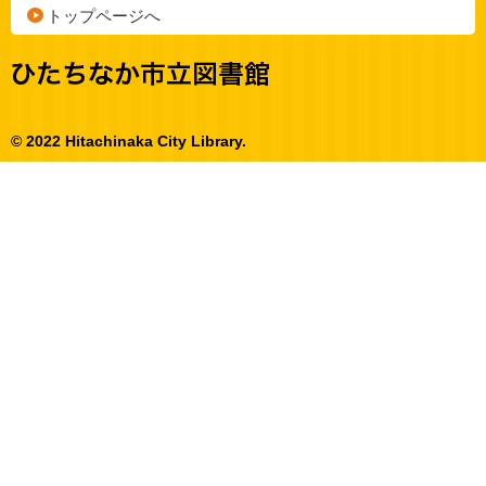
トップページへ
© 2022 Hitachinaka City Library.