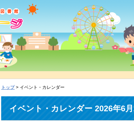
トップ
> イベント・カレンダー
イベント・カレンダー 2026年6月