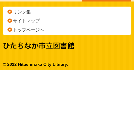
リンク集
サイトマップ
トップページへ
© 2022 Hitachinaka City Library.