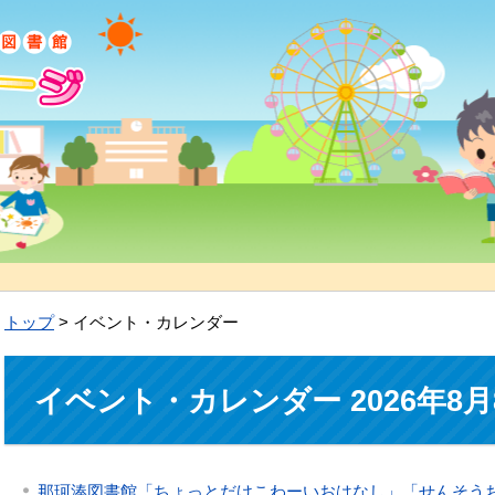
トップ
> イベント・カレンダー
イベント・カレンダー 2026年8月
那珂湊図書館「ちょっとだけこわーいおはなし」「せんそう