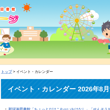
トップ
> イベント・カレンダー
イベント・カレンダー 2026年8月
那珂湊図書館「ちょっとだけこわーいおはなし」「せんそう