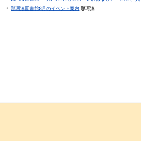
那珂湊図書館8月のイベント案内
那珂湊