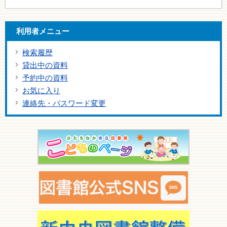
利用者メニュー
検索履歴
貸出中の資料
予約中の資料
お気に入り
連絡先・パスワード変更