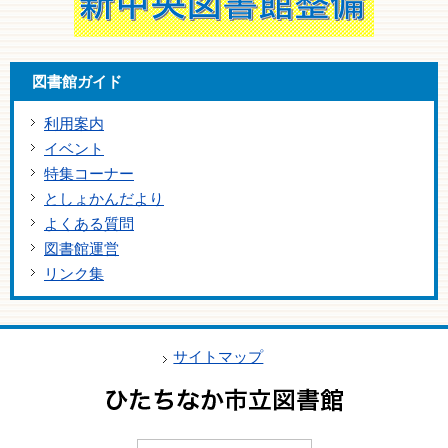
図書館ガイド
利用案内
イベント
特集コーナー
としょかんだより
よくある質問
図書館運営
リンク集
サイトマップ