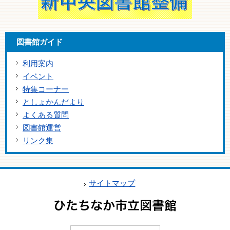
図書館ガイド
利用案内
イベント
特集コーナー
としょかんだより
よくある質問
図書館運営
リンク集
サイトマップ