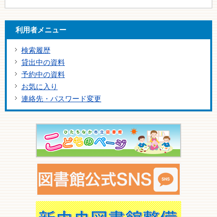
利用者メニュー
検索履歴
貸出中の資料
予約中の資料
お気に入り
連絡先・パスワード変更