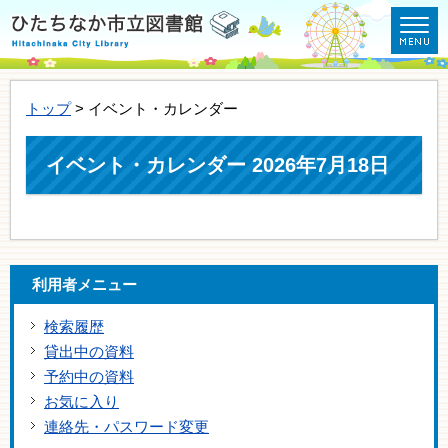
トップ
> イベント・カレンダー
イベント・カレンダー 2026年7月18日
利用者メニュー
検索履歴
貸出中の資料
予約中の資料
お気に入り
連絡先・パスワード変更