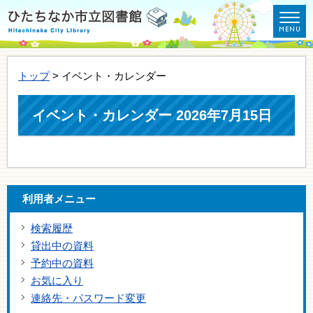
トップ
> イベント・カレンダー
イベント・カレンダー 2026年7月15日
利用者メニュー
検索履歴
貸出中の資料
予約中の資料
お気に入り
連絡先・パスワード変更