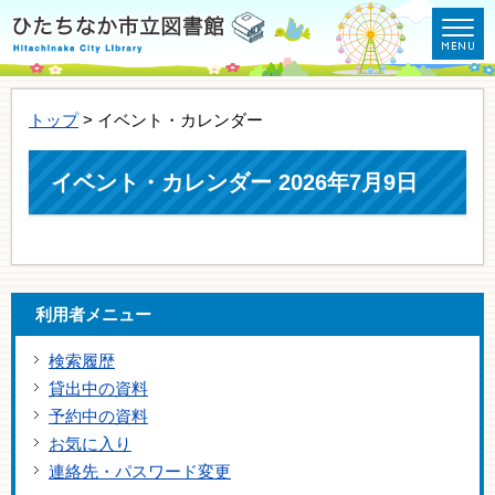
トップ
> イベント・カレンダー
イベント・カレンダー 2026年7月9日
利用者メニュー
検索履歴
貸出中の資料
予約中の資料
お気に入り
連絡先・パスワード変更