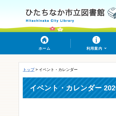
ホーム
利用案内
トップ
> イベント・カレンダー
イベント・カレンダー 202