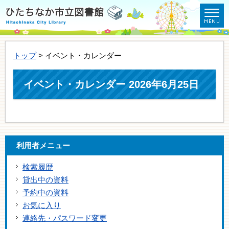
トップ
> イベント・カレンダー
イベント・カレンダー 2026年6月25日
利用者メニュー
検索履歴
貸出中の資料
予約中の資料
お気に入り
連絡先・パスワード変更