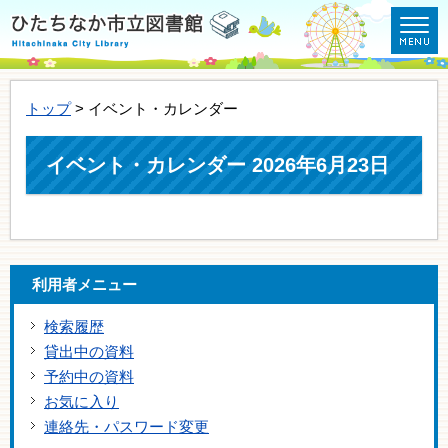
トップ
> イベント・カレンダー
イベント・カレンダー 2026年6月23日
利用者メニュー
検索履歴
貸出中の資料
予約中の資料
お気に入り
連絡先・パスワード変更