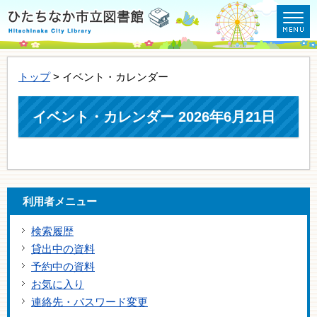
トップ
> イベント・カレンダー
イベント・カレンダー 2026年6月21日
利用者メニュー
検索履歴
貸出中の資料
予約中の資料
お気に入り
連絡先・パスワード変更