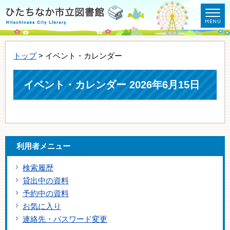
トップ
> イベント・カレンダー
イベント・カレンダー 2026年6月15日
利用者メニュー
検索履歴
貸出中の資料
予約中の資料
お気に入り
連絡先・パスワード変更