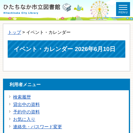
トップ
> イベント・カレンダー
イベント・カレンダー 2026年6月10日
利用者メニュー
検索履歴
貸出中の資料
予約中の資料
お気に入り
連絡先・パスワード変更