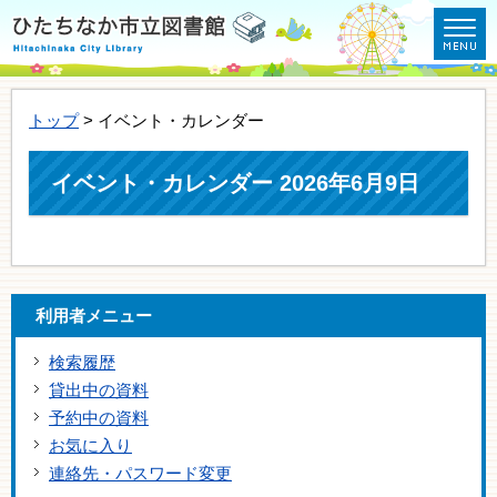
トップ
> イベント・カレンダー
イベント・カレンダー 2026年6月9日
利用者メニュー
検索履歴
貸出中の資料
予約中の資料
お気に入り
連絡先・パスワード変更