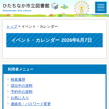
トップ
> イベント・カレンダー
イベント・カレンダー 2026年6月7日
利用者メニュー
検索履歴
貸出中の資料
予約中の資料
お気に入り
連絡先・パスワード変更