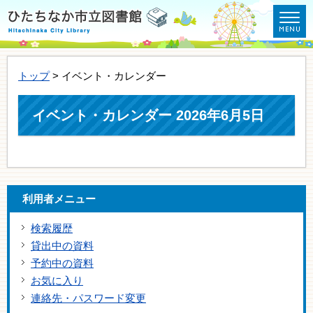
トップ
> イベント・カレンダー
イベント・カレンダー 2026年6月5日
利用者メニュー
検索履歴
貸出中の資料
予約中の資料
お気に入り
連絡先・パスワード変更