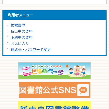
利用者メニュー
検索履歴
貸出中の資料
予約中の資料
お気に入り
連絡先・パスワード変更