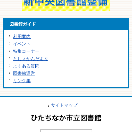
図書館ガイド
利用案内
イベント
特集コーナー
としょかんだより
よくある質問
図書館運営
リンク集
サイトマップ