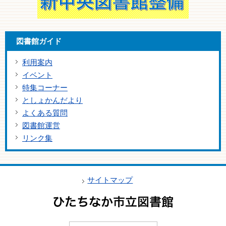
図書館ガイド
利用案内
イベント
特集コーナー
としょかんだより
よくある質問
図書館運営
リンク集
サイトマップ