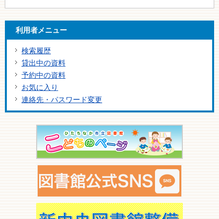
利用者メニュー
検索履歴
貸出中の資料
予約中の資料
お気に入り
連絡先・パスワード変更