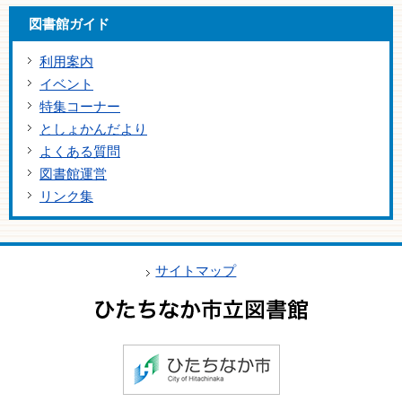
図書館ガイド
利用案内
イベント
特集コーナー
としょかんだより
よくある質問
図書館運営
リンク集
サイトマップ