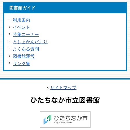
図書館ガイド
利用案内
イベント
特集コーナー
としょかんだより
よくある質問
図書館運営
リンク集
サイトマップ