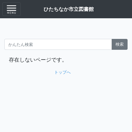
ひたちなか市立図書館
検索
存在しないページです。
トップへ