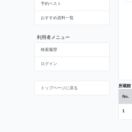
予約ベスト
おすすめ資料一覧
利用者メニュー
検索履歴
ログイン
所蔵館
トップページに戻る
No.
1