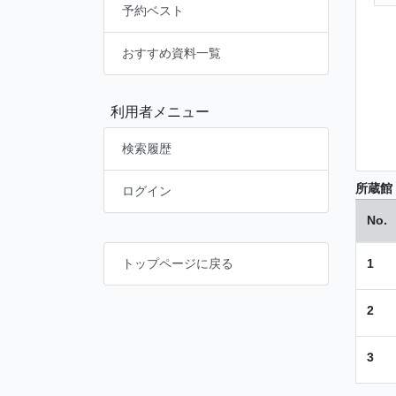
予約ベスト
おすすめ資料一覧
利用者メニュー
検索履歴
所蔵館
ログイン
No.
1
トップページに戻る
2
3