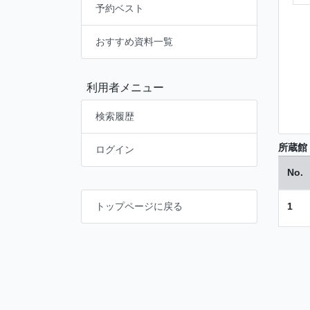
予約ベスト
おすすめ資料一覧
利用者メニュー
検索履歴
所蔵館
ログイン
No.
1
トップページに戻る