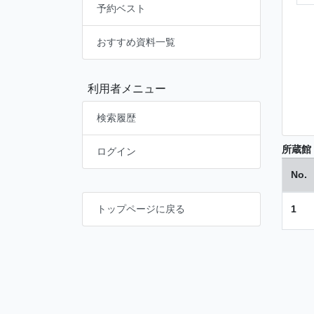
予約ベスト
おすすめ資料一覧
利用者メニュー
検索履歴
所蔵館
ログイン
No.
1
トップページに戻る