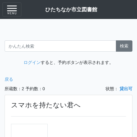
ひたちなか市立図書館
検索
ログイン
すると、予約ボタンが表示されます。
戻る
所蔵数：2
予約数：0
状態：
貸出可
スマホを持たない君へ