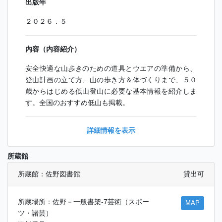
出版年
２０２６．５
内容（内容紹介）
安全快適な山歩きのための道具とウエアの準備から、
登山計画の立て方、山の歩き方＆体づくりまで、５０
歳からはじめる低山登山に必要な基本情報を紹介しま
す。全国のおすすめ低山も掲載。
詳細情報を表示
所蔵館
所蔵館：佐野図書館
貸出可
所蔵場所：佐野－一般書架-7芸術（スポー
MAP
ツ・諸芸）