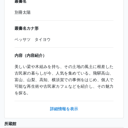
叢書名
別冊太陽
叢書名カナ形
ベッサツ タイヨウ
内容（内容紹介）
美しい梁や木組みを持ち、その土地の風土に根差した
古民家の暮らしが今、人気を集めている。飛驒高山、
富山、山梨、高知、横須賀での事例をはじめ、個人で
可能な再生術や古民家カフェなどを紹介し、その魅力
を探る。
詳細情報を表示
所蔵館