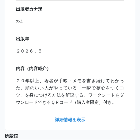
出版者カナ形
ｿｼﾑ
出版年
２０２６．５
内容（内容紹介）
２０年以上、著者が手帳・メモを書き続けてわかっ
た、頭のいい人がやっている「一瞬で核心をつくコ
ツ」を身につける方法を解説する。ワークシートをダ
ウンロードできるＱＲコード（購入者限定）付き。
詳細情報を表示
所蔵館