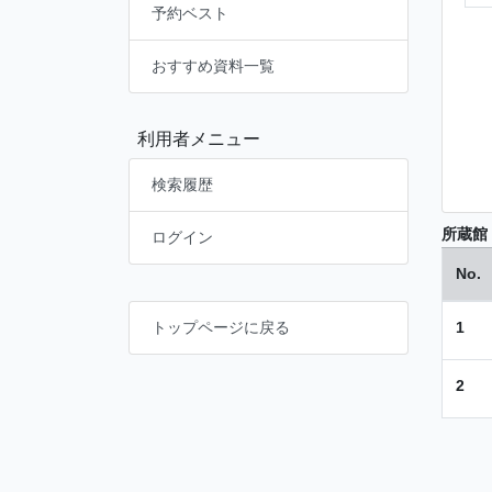
予約ベスト
おすすめ資料一覧
利用者メニュー
検索履歴
所蔵館
ログイン
No.
1
トップページに戻る
2